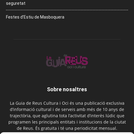
seguretat
Festes d’Estiu de Masboquera
Sobre nosaltres
La Guia de Reus Cultura i Oci és una publicació exclusiva
d’informació cultural i de serveis amb més de 10 anys de
trajectòria, que aglutina tota l’activitat d’interès lúdic que
programen les principals entitats i institucions de la ciutat
de Reus. És gratuïta i té una periodicitat mensual.