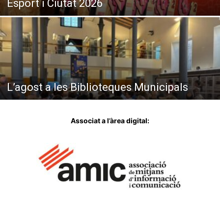
Esport i Ciutat 2026
L’agost a les Biblioteques Municipals
Associat a l’àrea digital: