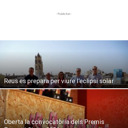
-Publicitat-
Reus es prepara per viure l’eclipsi solar
Oberta la convocatòria dels Premis