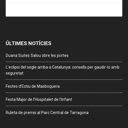
ÚLTIMES NOTÍCIES
Duana Suites Salou obre les portes
L’eclipsi del segle arriba a Catalunya: consells per gaudir-lo amb
seguretat
Festes d’Estiu de Masboquera
Festa Major de l’Hospitalet de l’Infant
Ruleta de premis al Parc Central de Tarragona