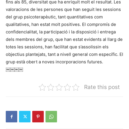
fins als 85, diversitat que ha enriquit molt el resultat. Les
valoracions de les persones que han seguit les sessions
del grup psicoterapèutic, tant quantitatives com
qualitatives, han estat molt positives. El compromís de
confidencialitat, la participació i la disposició i entrega
dels membres del grup, que han estat evidents al llarg de
totes les sessions, han facilitat que s’assolissin els
objectius plantejats, tant a nivell general com específic. El
grup està obert a noves incorporacions futures.
￼￼￼￼
Rate this post