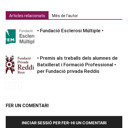
Articles relacionats
Més de l'autor
• Fundació Esclerosi Múltiple •
• Premis als treballs dels alumnes de
Batxillerat i Formació Professional •
per Fundació privada Reddis
FER UN COMENTARI
INICIAR SESSIÓ PER FER-HI UN COMENTARI