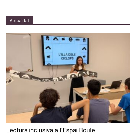
Actualitat
Lectura inclusiva a l’Espai Boule