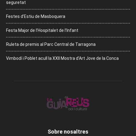
seguretat
Festes d’Estiu de Masboquera
Festa Major de l’Hospitalet de l’Infant
Ruleta de premis al Parc Central de Tarragona
Vimbodí i Poblet acull la XXII Mostra d’Art Jove de la Conca
Sobre nosaltres