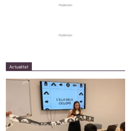
-Publicitat-
-Publicitat-
Actualitat