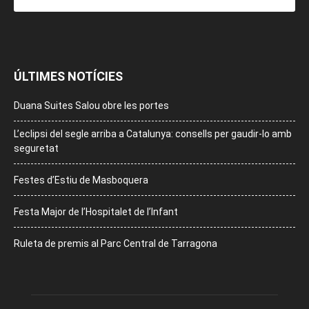
ÚLTIMES NOTÍCIES
Duana Suites Salou obre les portes
L’eclipsi del segle arriba a Catalunya: consells per gaudir-lo amb
seguretat
Festes d’Estiu de Masboquera
Festa Major de l’Hospitalet de l’Infant
Ruleta de premis al Parc Central de Tarragona