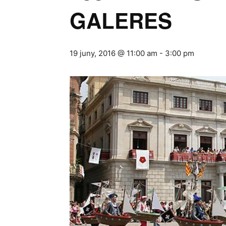
GALERES
19 juny, 2016 @ 11:00 am
-
3:00 pm