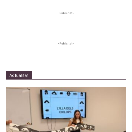
-Publicitat-
-Publicitat-
Actualitat