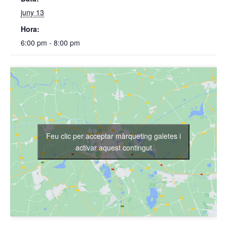
juny 13
Hora:
6:00 pm - 8:00 pm
Feu clic per acceptar màrqueting galetes i
activar aquest contingut