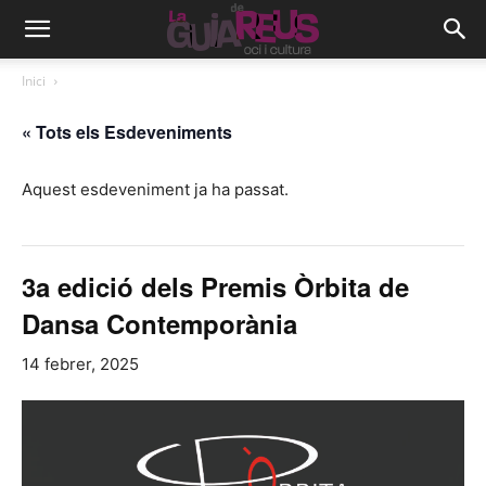
Inici
« Tots els Esdeveniments
Aquest esdeveniment ja ha passat.
3a edició dels Premis Òrbita de
Dansa Contemporània
14 febrer, 2025