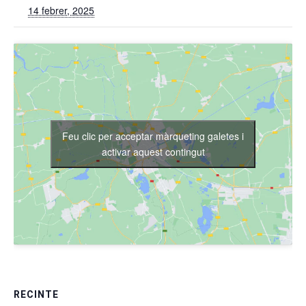
14 febrer, 2025
Feu clic per acceptar màrqueting galetes i
activar aquest contingut
RECINTE