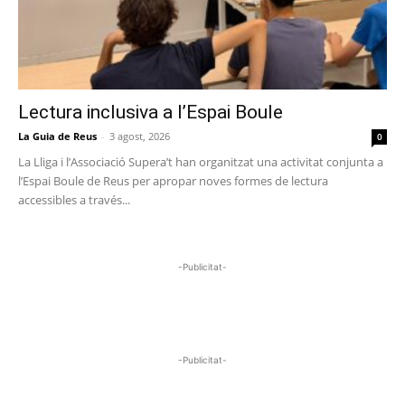
Lectura inclusiva a l’Espai Boule
La Guia de Reus
-
3 agost, 2026
0
La Lliga i l’Associació Supera’t han organitzat una activitat conjunta a
l’Espai Boule de Reus per apropar noves formes de lectura
accessibles a través...
-Publicitat-
-Publicitat-