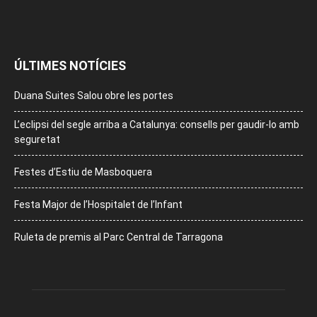
ÚLTIMES NOTÍCIES
Duana Suites Salou obre les portes
L’eclipsi del segle arriba a Catalunya: consells per gaudir-lo amb
seguretat
Festes d’Estiu de Masboquera
Festa Major de l’Hospitalet de l’Infant
Ruleta de premis al Parc Central de Tarragona