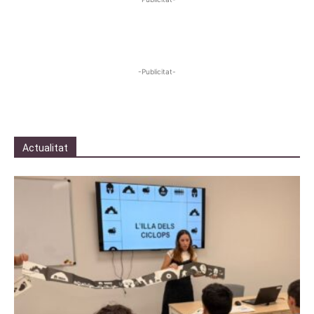
-Publicitat-
Actualitat