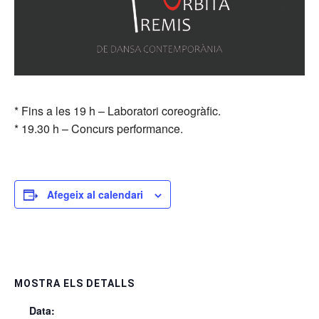
* Fins a les 19 h – Laboratori coreogràfic.
* 19.30 h – Concurs performance.
Afegeix al calendari
MOSTRA ELS DETALLS
Data: