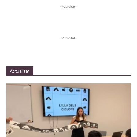
-Publicitat-
-Publicitat-
Actualitat