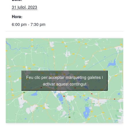
31 juliol, 2023
Hora:
6:00 pm - 7:30 pm
Feu clic per acceptar màrqueting galetes i
activar aquest contingut