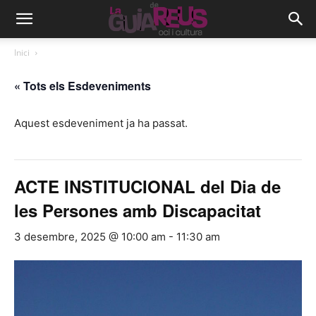
Inici
« Tots els Esdeveniments
Aquest esdeveniment ja ha passat.
ACTE INSTITUCIONAL del Dia de
les Persones amb Discapacitat
3 desembre, 2025 @ 10:00 am
-
11:30 am