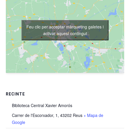
Feu clic per acceptar màrqueting galetes i
activar aquest contingut
RECINTE
Biblioteca Central Xavier Amorós
Carrer de l'Escorxador, 1, 43202 Reus
+ Mapa de
Google