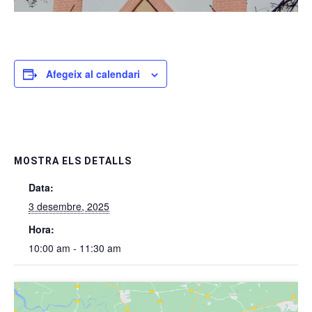
Afegeix al calendari
MOSTRA ELS DETALLS
Data:
3 desembre, 2025
Hora:
10:00 am - 11:30 am