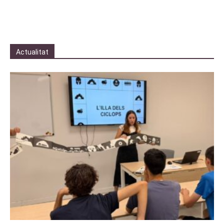
Actualitat