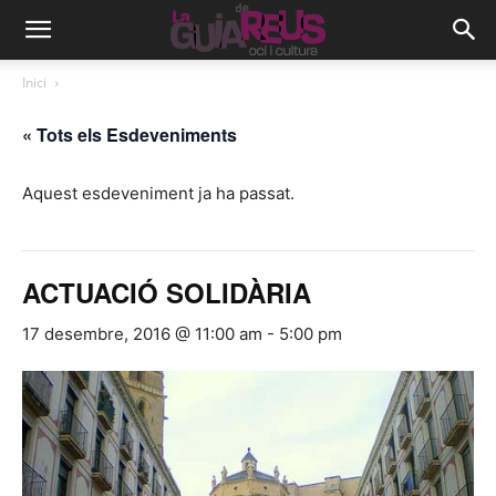
Inici
« Tots els Esdeveniments
Aquest esdeveniment ja ha passat.
ACTUACIÓ SOLIDÀRIA
17 desembre, 2016 @ 11:00 am
-
5:00 pm