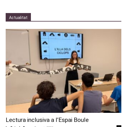
Actualitat
Lectura inclusiva a l’Espai Boule