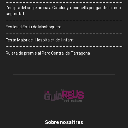
L’eclipsi del segle arriba a Catalunya: consells per gaudir-lo amb
seguretat
Festes d’Estiu de Masboquera
Festa Major de l’Hospitalet de l’Infant
Ruleta de premis al Parc Central de Tarragona
Sobre nosaltres