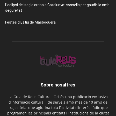
L’eclipsi del segle arriba a Catalunya: consells per gaudir-lo amb
seguretat
Festes d’Estiu de Masboquera
Sobre nosaltres
La Guia de Reus Cultura i Oci és una publicació exclusiva
d’informació cultural i de serveis amb més de 10 anys de
trajectòria, que aglutina tota l’activitat d’interès lúdic que
programen les principals entitats i institucions de la ciutat