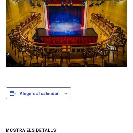
Afegeix al calendari
MOSTRA ELS DETALLS