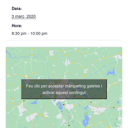
Data:
3 març, 2020
Hora:
8:30 pm - 10:00 pm
Feu clic per acceptar màrqueting galetes i
activar aquest contingut