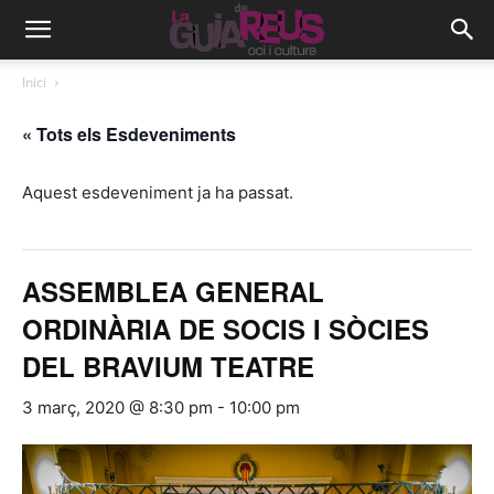
Inici
« Tots els Esdeveniments
Aquest esdeveniment ja ha passat.
ASSEMBLEA GENERAL
ORDINÀRIA DE SOCIS I SÒCIES
DEL BRAVIUM TEATRE
3 març, 2020 @ 8:30 pm
-
10:00 pm