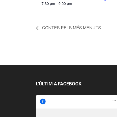
7:30 pm - 9:00 pm
CONTES PELS MÉS MENUTS
L’ÚLTIM A FACEBOOK