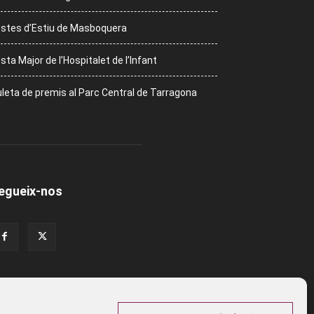
stes d’Estiu de Masboquera
sta Major de l’Hospitalet de l’Infant
leta de premis al Parc Central de Tarragona
egueix-nos