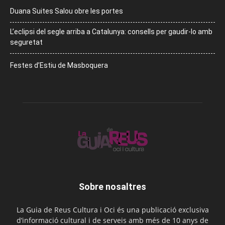
Duana Suites Salou obre les portes
L’eclipsi del segle arriba a Catalunya: consells per gaudir-lo amb
seguretat
Festes d’Estiu de Masboquera
Sobre nosaltres
La Guia de Reus Cultura i Oci és una publicació exclusiva
d’informació cultural i de serveis amb més de 10 anys de