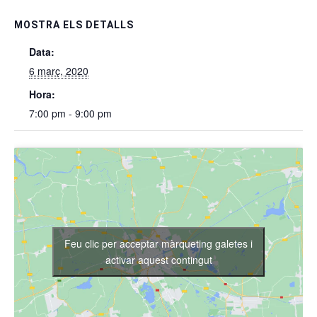
MOSTRA ELS DETALLS
Data:
6 març, 2020
Hora:
7:00 pm - 9:00 pm
Feu clic per acceptar màrqueting galetes i
activar aquest contingut