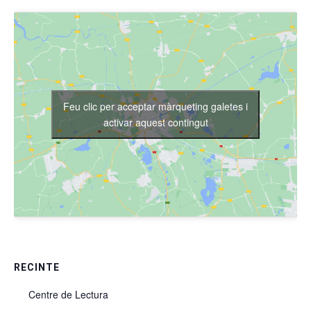
Feu clic per acceptar màrqueting galetes i
activar aquest contingut
RECINTE
Centre de Lectura