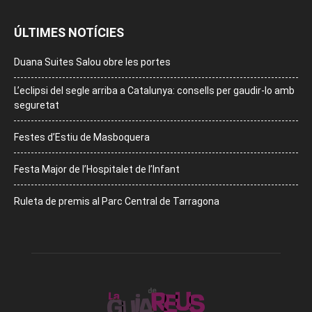
ÚLTIMES NOTÍCIES
Duana Suites Salou obre les portes
L’eclipsi del segle arriba a Catalunya: consells per gaudir-lo amb
seguretat
Festes d’Estiu de Masboquera
Festa Major de l’Hospitalet de l’Infant
Ruleta de premis al Parc Central de Tarragona