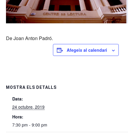
De Joan Anton Padró.
Afegeix al calendari
MOSTRA ELS DETALLS
Data:
24 octubre, 2019
Hora:
7:30 pm - 9:00 pm