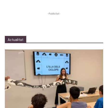
-Publicitat-
Actualitat