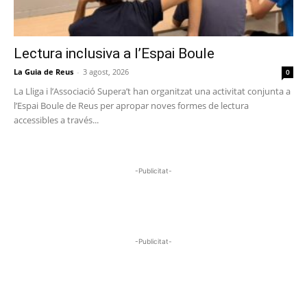
Lectura inclusiva a l’Espai Boule
La Guia de Reus
-
3 agost, 2026
0
La Lliga i l’Associació Supera’t han organitzat una activitat conjunta a
l’Espai Boule de Reus per apropar noves formes de lectura
accessibles a través...
-Publicitat-
-Publicitat-