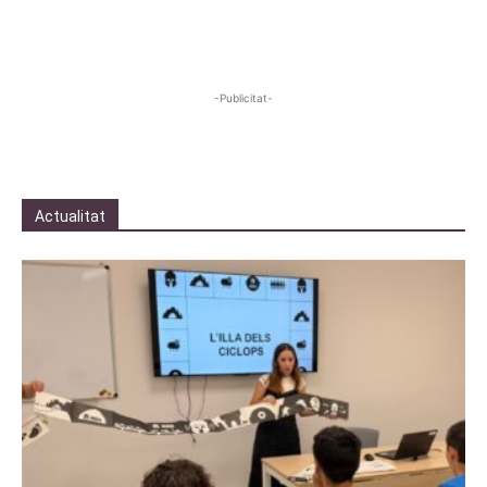
-Publicitat-
Actualitat