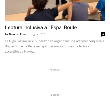
Lectura inclusiva a l’Espai Boule
La Guia de Reus
-
3 agost, 2026
0
La Lliga i l’Associació Supera’t han organitzat una activitat conjunta a
l’Espai Boule de Reus per apropar noves formes de lectura
accessibles a través...
-Publicitat-
-Publicitat-