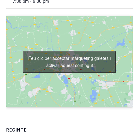
7:30 pm - 9:00 pm
Feu clic per acceptar màrqueting galetes i
activar aquest contingut
RECINTE