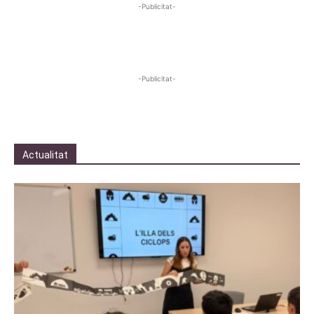
-Publicitat-
-Publicitat-
Actualitat