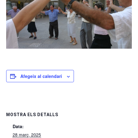
Afegeix al calendari
MOSTRA ELS DETALLS
Data:
28 març, 2025