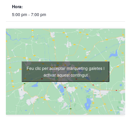
Hora:
5:00 pm - 7:00 pm
Feu clic per acceptar màrqueting galetes i
activar aquest contingut