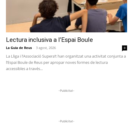
Lectura inclusiva a l’Espai Boule
La Guia de Reus
-
3 agost, 2026
0
La Lliga i l’Associació Supera’t han organitzat una activitat conjunta a
l’Espai Boule de Reus per apropar noves formes de lectura
accessibles a través...
-Publicitat-
-Publicitat-