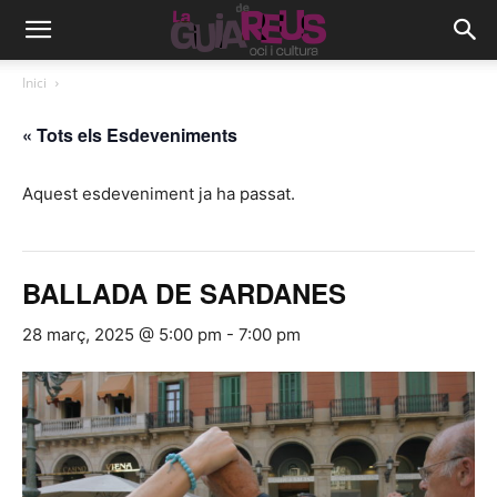
Inici
« Tots els Esdeveniments
Aquest esdeveniment ja ha passat.
BALLADA DE SARDANES
28 març, 2025 @ 5:00 pm
-
7:00 pm