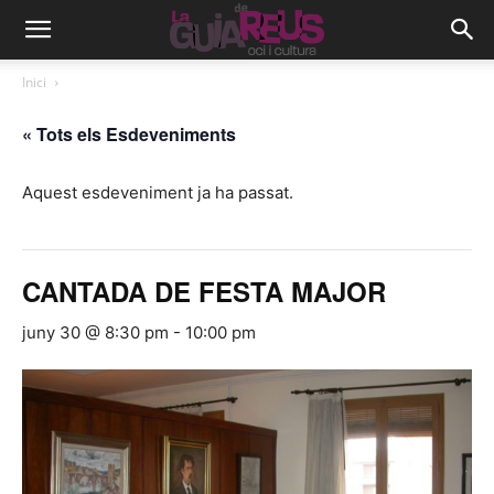
Inici
« Tots els Esdeveniments
Aquest esdeveniment ja ha passat.
CANTADA DE FESTA MAJOR
juny 30 @ 8:30 pm
-
10:00 pm