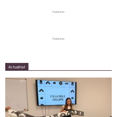
-Publicitat-
-Publicitat-
Actualitat