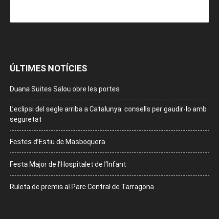
ÚLTIMES NOTÍCIES
Duana Suites Salou obre les portes
L’eclipsi del segle arriba a Catalunya: consells per gaudir-lo amb
seguretat
Festes d’Estiu de Masboquera
Festa Major de l’Hospitalet de l’Infant
Ruleta de premis al Parc Central de Tarragona