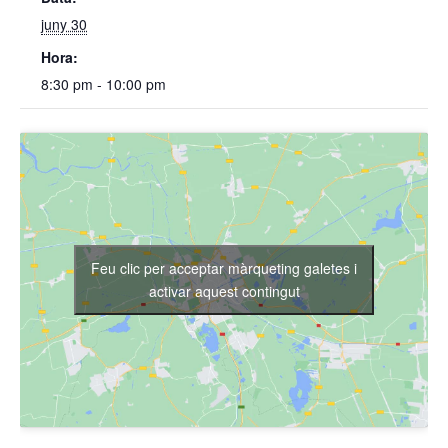
juny 30
Hora:
8:30 pm - 10:00 pm
Feu clic per acceptar màrqueting galetes i
activar aquest contingut