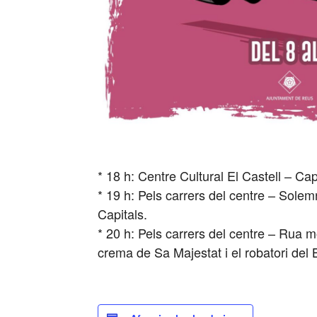
* 18 h: Centre Cultural El Castell – Cap
* 19 h: Pels carrers del centre – Sol
Capitals.
* 20 h: Pels carrers del centre – Rua m
crema de Sa Majestat i el robatori del 