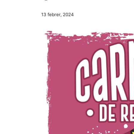
13 febrer, 2024