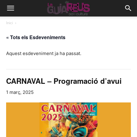
Inici
« Tots els Esdeveniments
Aquest esdeveniment ja ha passat.
CARNAVAL – Programació d’avui
1 març, 2025