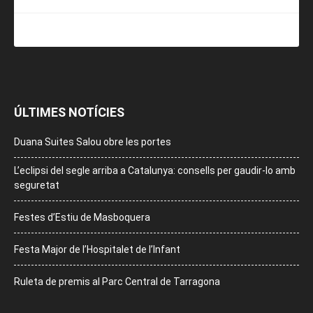
ÚLTIMES NOTÍCIES
Duana Suites Salou obre les portes
L’eclipsi del segle arriba a Catalunya: consells per gaudir-lo amb
seguretat
Festes d’Estiu de Masboquera
Festa Major de l’Hospitalet de l’Infant
Ruleta de premis al Parc Central de Tarragona