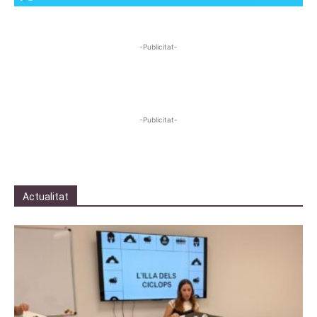
-Publicitat-
-Publicitat-
Actualitat