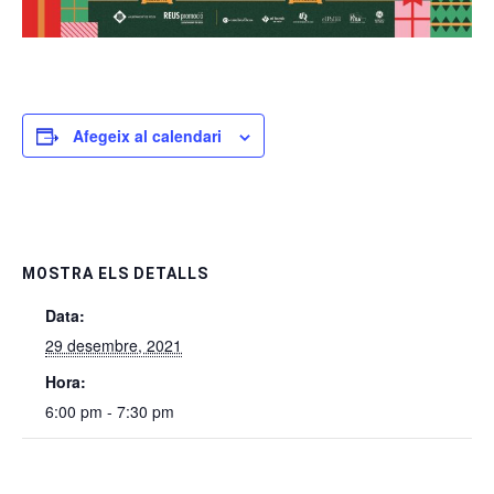
Afegeix al calendari
MOSTRA ELS DETALLS
Data:
29 desembre, 2021
Hora:
6:00 pm - 7:30 pm