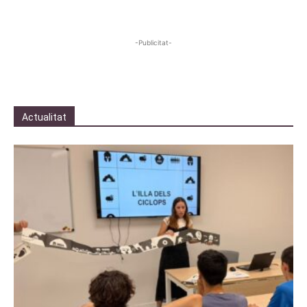
-Publicitat-
Actualitat