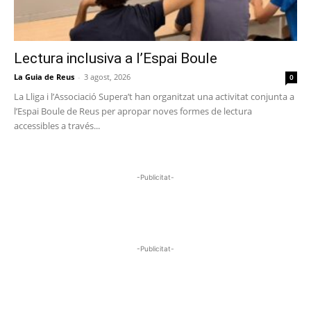
Lectura inclusiva a l’Espai Boule
La Guia de Reus
-
3 agost, 2026
0
La Lliga i l’Associació Supera’t han organitzat una activitat conjunta a
l’Espai Boule de Reus per apropar noves formes de lectura
accessibles a través...
-Publicitat-
-Publicitat-