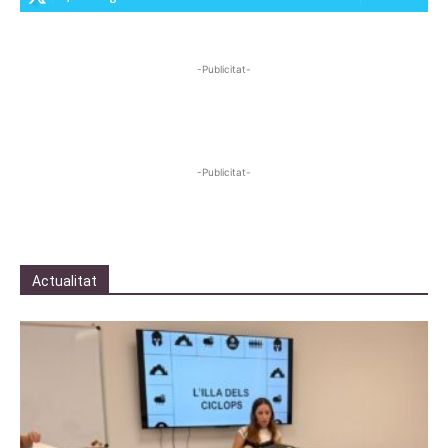
-Publicitat-
-Publicitat-
Actualitat