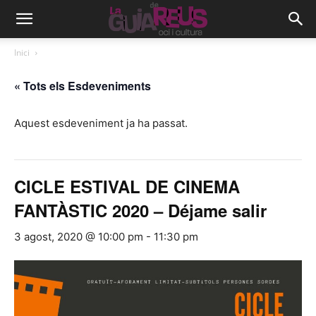
Inici
« Tots els Esdeveniments
Aquest esdeveniment ja ha passat.
CICLE ESTIVAL DE CINEMA
FANTÀSTIC 2020 – Déjame salir
3 agost, 2020 @ 10:00 pm
-
11:30 pm