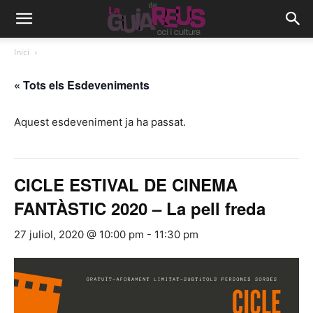
Inici
« Tots els Esdeveniments
Aquest esdeveniment ja ha passat.
CICLE ESTIVAL DE CINEMA
FANTÀSTIC 2020 – La pell freda
27 juliol, 2020 @ 10:00 pm
-
11:30 pm