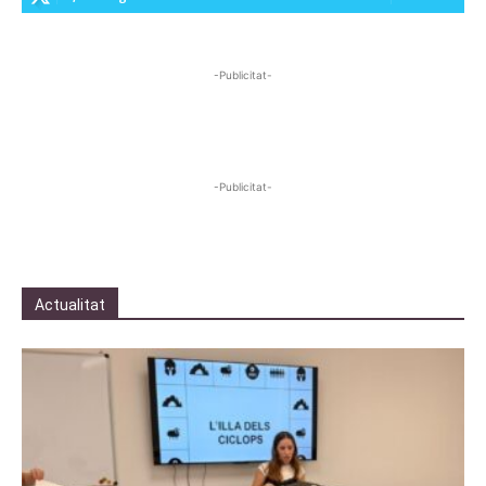
-Publicitat-
-Publicitat-
Actualitat