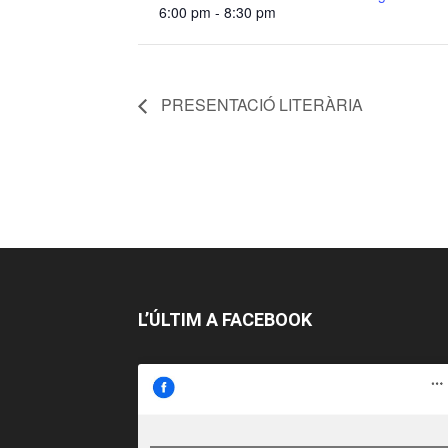
6:00 pm - 8:30 pm
PRESENTACIÓ LITERÀRIA
L’ÚLTIM A FACEBOOK