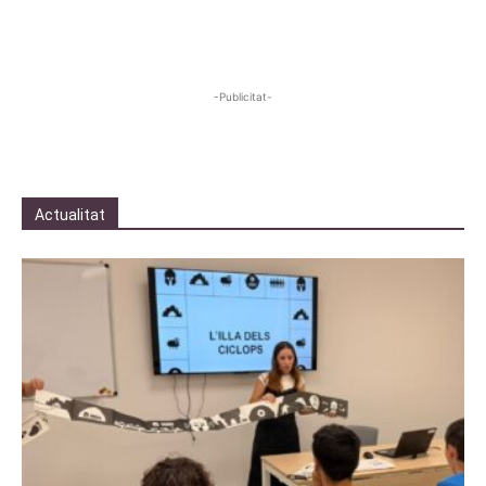
-Publicitat-
Actualitat