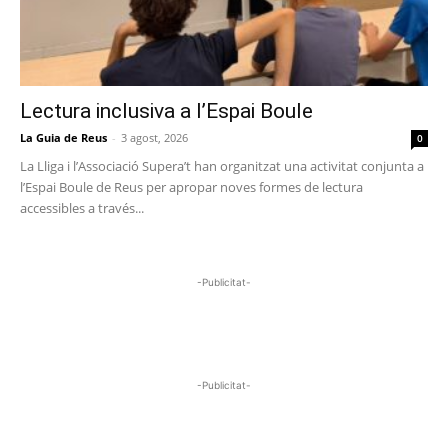
Lectura inclusiva a l’Espai Boule
La Guia de Reus
-
3 agost, 2026
0
La Lliga i l’Associació Supera’t han organitzat una activitat conjunta a
l’Espai Boule de Reus per apropar noves formes de lectura
accessibles a través...
-Publicitat-
-Publicitat-