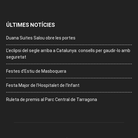
ÚLTIMES NOTÍCIES
Duana Suites Salou obre les portes
L’eclipsi del segle arriba a Catalunya: consells per gaudir-lo amb
seguretat
Festes d’Estiu de Masboquera
Festa Major de l’Hospitalet de l’Infant
Ruleta de premis al Parc Central de Tarragona