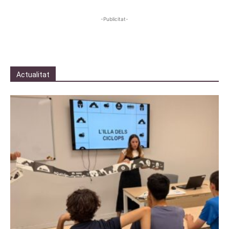
-Publicitat-
Actualitat