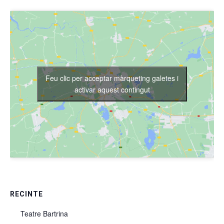
Feu clic per acceptar màrqueting galetes i
activar aquest contingut
RECINTE
Teatre Bartrina