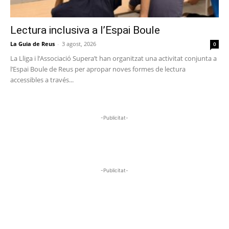
Lectura inclusiva a l’Espai Boule
La Guia de Reus
-
3 agost, 2026
0
La Lliga i l’Associació Supera’t han organitzat una activitat conjunta a
l’Espai Boule de Reus per apropar noves formes de lectura
accessibles a través...
-Publicitat-
-Publicitat-