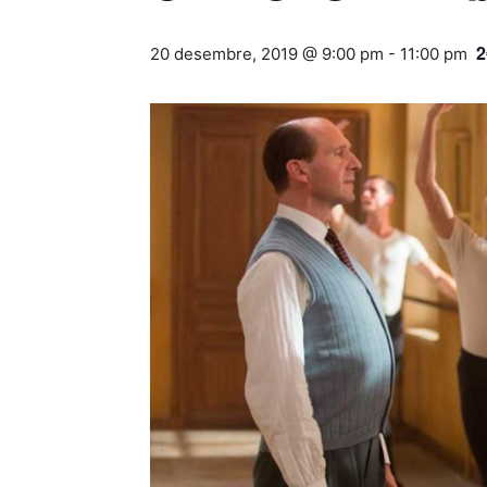
2
20 desembre, 2019 @ 9:00 pm
-
11:00 pm