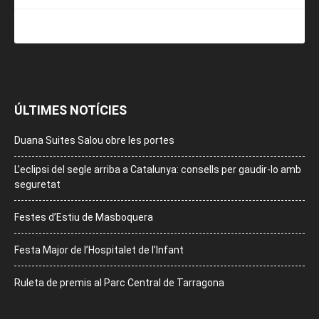
ÚLTIMES NOTÍCIES
Duana Suites Salou obre les portes
L’eclipsi del segle arriba a Catalunya: consells per gaudir-lo amb
seguretat
Festes d’Estiu de Masboquera
Festa Major de l’Hospitalet de l’Infant
Ruleta de premis al Parc Central de Tarragona