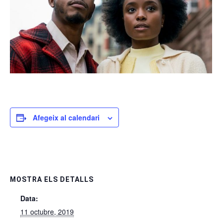
Afegeix al calendari
MOSTRA ELS DETALLS
Data:
11 octubre, 2019