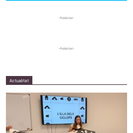
-Publicitat-
-Publicitat-
Actualitat