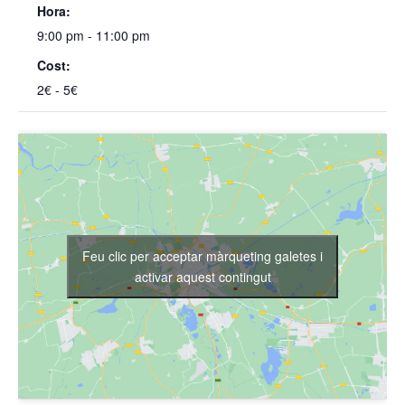
Hora:
9:00 pm - 11:00 pm
Cost:
2€ - 5€
Feu clic per acceptar màrqueting galetes i
activar aquest contingut