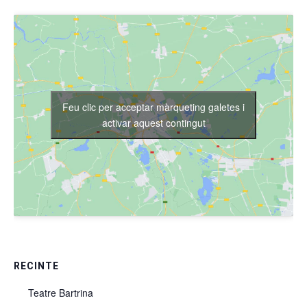
Feu clic per acceptar màrqueting galetes i
activar aquest contingut
RECINTE
Teatre Bartrina