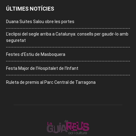
ÚLTIMES NOTÍCIES
Duana Suites Salou obre les portes
L’eclipsi del segle arriba a Catalunya: consells per gaudir-lo amb
seguretat
Festes d’Estiu de Masboquera
Festa Major de l’Hospitalet de l’Infant
Ruleta de premis al Parc Central de Tarragona