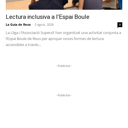
Lectura inclusiva a l’Espai Boule
La Guia de Reus
-
3 agost, 2026
0
La Lliga i l’Associació Supera’t han organitzat una activitat conjunta a
l’Espai Boule de Reus per apropar noves formes de lectura
accessibles a través...
-Publicitat-
-Publicitat-