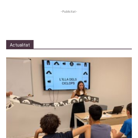
-Publicitat-
Actualitat