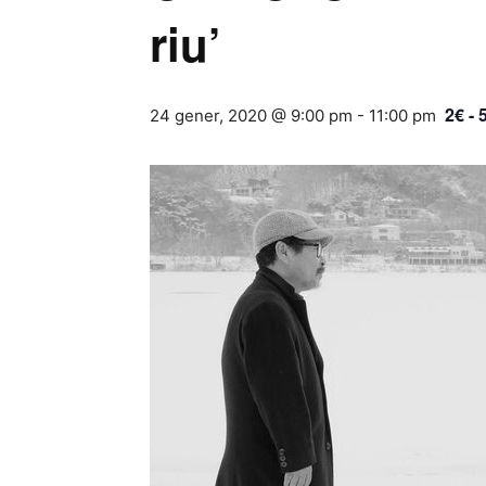
riu’
2€ - 
24 gener, 2020 @ 9:00 pm
-
11:00 pm