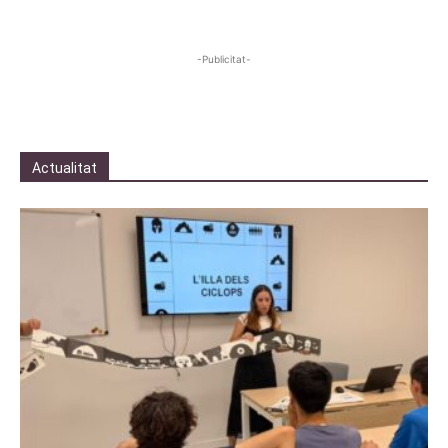
-Publicitat-
Actualitat