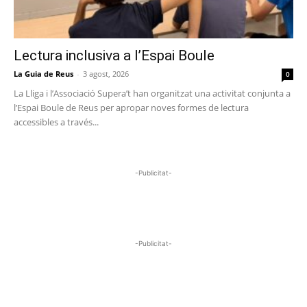
Lectura inclusiva a l’Espai Boule
La Guia de Reus
-
3 agost, 2026
0
La Lliga i l’Associació Supera’t han organitzat una activitat conjunta a
l’Espai Boule de Reus per apropar noves formes de lectura
accessibles a través...
-Publicitat-
-Publicitat-