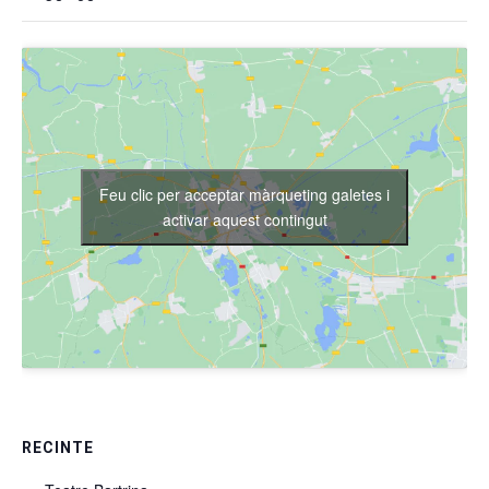
Feu clic per acceptar màrqueting galetes i
activar aquest contingut
RECINTE