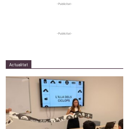
-Publicitat-
-Publicitat-
Actualitat