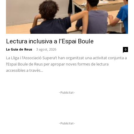
Lectura inclusiva a l’Espai Boule
La Guia de Reus
-
3 agost, 2026
0
La Lliga i l’Associació Supera’t han organitzat una activitat conjunta a
l’Espai Boule de Reus per apropar noves formes de lectura
accessibles a través...
-Publicitat-
-Publicitat-