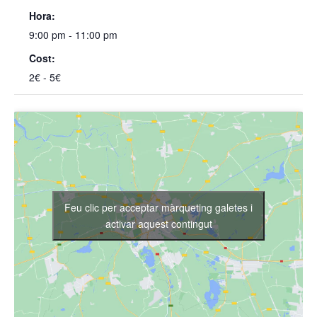
Hora:
9:00 pm - 11:00 pm
Cost:
2€ - 5€
Feu clic per acceptar màrqueting galetes i
activar aquest contingut