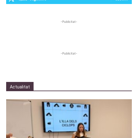
-Publicitat-
-Publicitat-
Actualitat