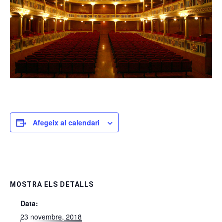
Afegeix al calendari
MOSTRA ELS DETALLS
Data:
23 novembre, 2018