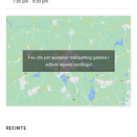
7:30 pm - 9:30 pm
Feu clic per acceptar màrqueting galetes i
activar aquest contingut
RECINTE