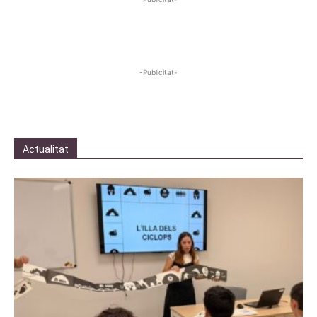
-Publicitat-
Actualitat