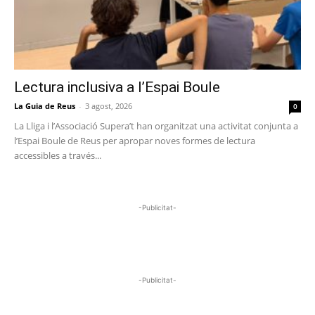
Lectura inclusiva a l’Espai Boule
La Guia de Reus
-
3 agost, 2026
0
La Lliga i l’Associació Supera’t han organitzat una activitat conjunta a
l’Espai Boule de Reus per apropar noves formes de lectura
accessibles a través...
-Publicitat-
-Publicitat-