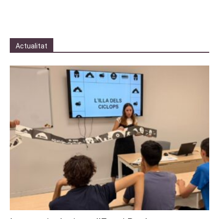
Actualitat