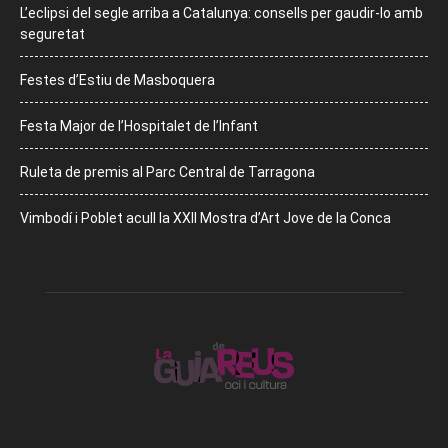
L’eclipsi del segle arriba a Catalunya: consells per gaudir-lo amb
seguretat
Festes d’Estiu de Masboquera
Festa Major de l’Hospitalet de l’Infant
Ruleta de premis al Parc Central de Tarragona
Vimbodí i Poblet acull la XXII Mostra d’Art Jove de la Conca