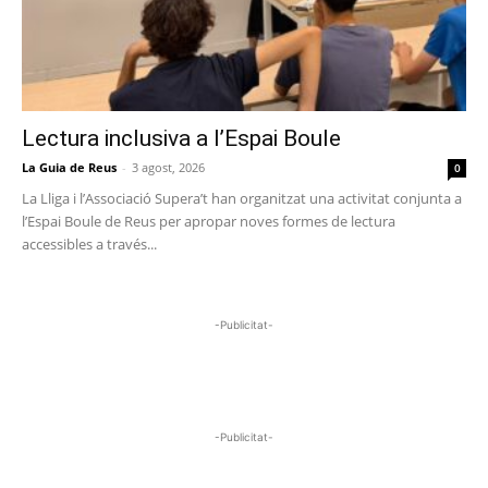
Lectura inclusiva a l’Espai Boule
La Guia de Reus
-
3 agost, 2026
0
La Lliga i l’Associació Supera’t han organitzat una activitat conjunta a
l’Espai Boule de Reus per apropar noves formes de lectura
accessibles a través...
-Publicitat-
-Publicitat-