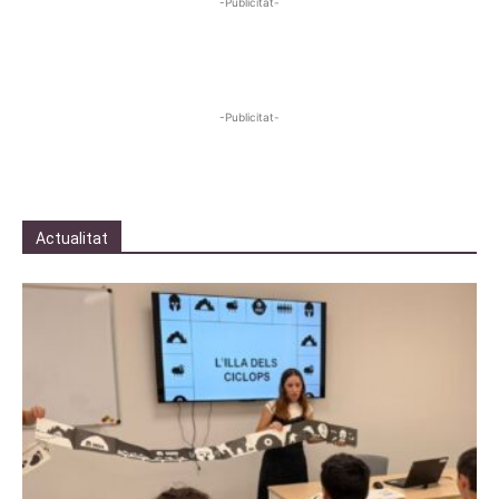
-Publicitat-
-Publicitat-
Actualitat