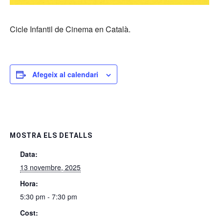
Cicle Infantil de Cinema en Català.
Afegeix al calendari
MOSTRA ELS DETALLS
Data:
13 novembre, 2025
Hora:
5:30 pm - 7:30 pm
Cost: