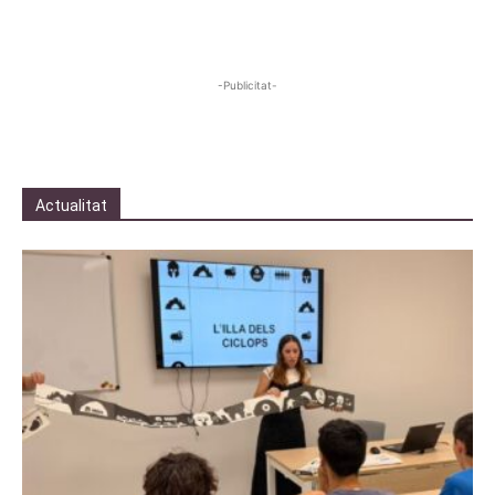
-Publicitat-
Actualitat