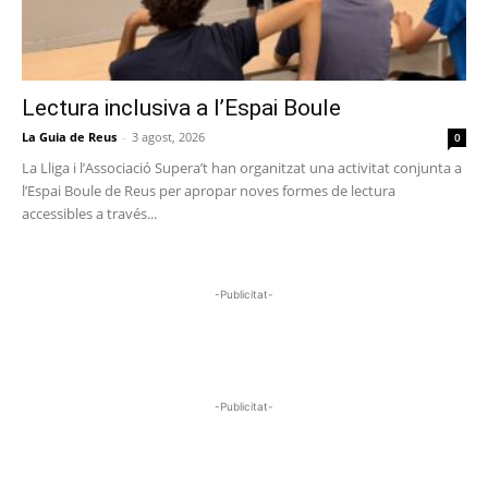
Lectura inclusiva a l’Espai Boule
La Guia de Reus
-
3 agost, 2026
0
La Lliga i l’Associació Supera’t han organitzat una activitat conjunta a
l’Espai Boule de Reus per apropar noves formes de lectura
accessibles a través...
-Publicitat-
-Publicitat-