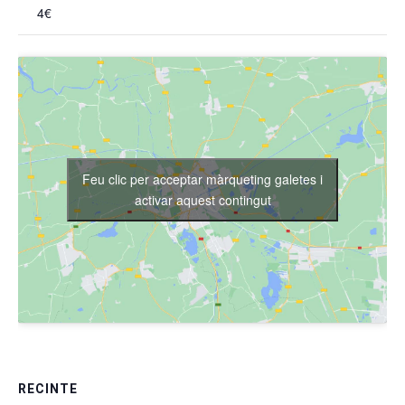
4€
Feu clic per acceptar màrqueting galetes i
activar aquest contingut
RECINTE