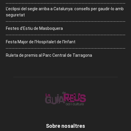
L’eclipsi del segle arriba a Catalunya: consells per gaudir-lo amb
seguretat
Festes d’Estiu de Masboquera
Festa Major de l’Hospitalet de l’Infant
Ruleta de premis al Parc Central de Tarragona
Sobre nosaltres