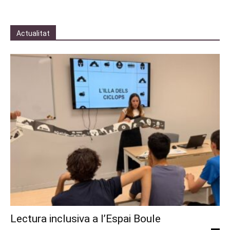
Actualitat
Lectura inclusiva a l’Espai Boule