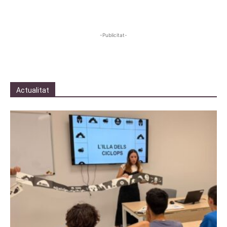
-Publicitat-
Actualitat