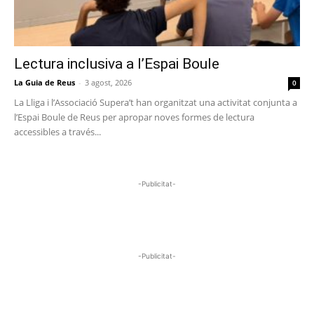
Lectura inclusiva a l’Espai Boule
La Guia de Reus
-
3 agost, 2026
0
La Lliga i l’Associació Supera’t han organitzat una activitat conjunta a
l’Espai Boule de Reus per apropar noves formes de lectura
accessibles a través...
-Publicitat-
-Publicitat-