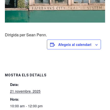
Dirigida per Sean Penn.
Afegeix al calendari
MOSTRA ELS DETALLS
Data:
21 novembre, 2025
Hora:
10:00 am - 12:00 pm