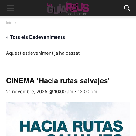
Inici
« Tots els Esdeveniments
Aquest esdeveniment ja ha passat.
CINEMA ‘Hacia rutas salvajes’
21 novembre, 2025 @ 10:00 am
-
12:00 pm