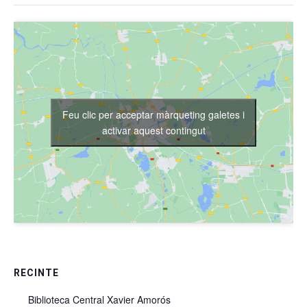
Feu clic per acceptar màrqueting galetes i
activar aquest contingut
RECINTE
Biblioteca Central Xavier Amorós