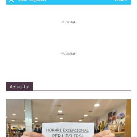
-Publicitat-
-Publicitat-
Actualitat