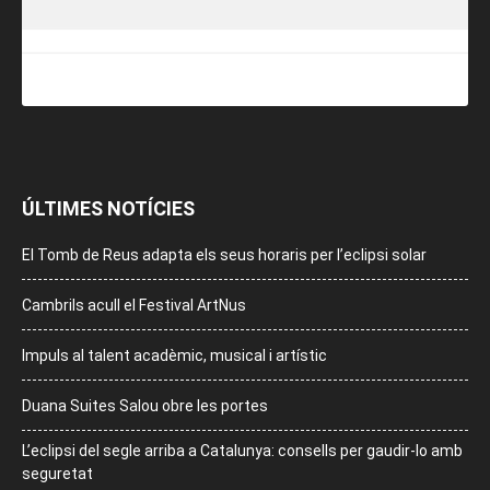
ÚLTIMES NOTÍCIES
El Tomb de Reus adapta els seus horaris per l’eclipsi solar
Cambrils acull el Festival ArtNus
Impuls al talent acadèmic, musical i artístic
Duana Suites Salou obre les portes
L’eclipsi del segle arriba a Catalunya: consells per gaudir-lo amb
seguretat