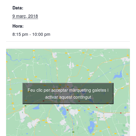
Data:
9 març, 2018
Hora:
8:15 pm - 10:00 pm
Feu clic per acceptar màrqueting galetes i
activar aquest contingut