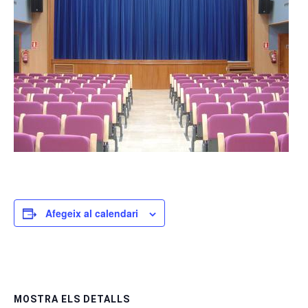
Afegeix al calendari
MOSTRA ELS DETALLS