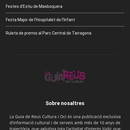
Festes d’Estiu de Masboquera
Festa Major de l’Hospitalet de l’Infant
Ruleta de premis al Parc Central de Tarragona
Sobre nosaltres
La Guia de Reus Cultura i Oci és una publicació exclusiva
d’informació cultural i de serveis amb més de 10 anys de
trajectòria, que aglutina tota l’activitat d’interès lúdic que