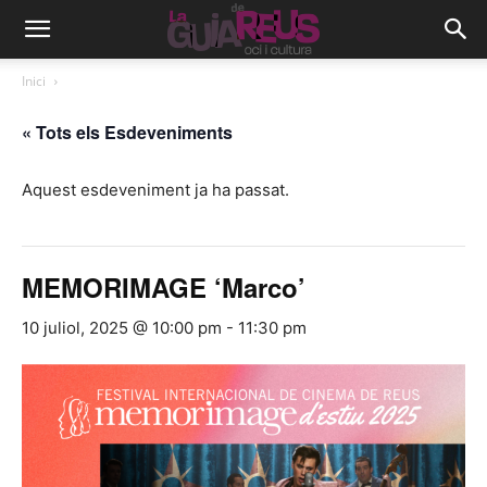
Inici
« Tots els Esdeveniments
Aquest esdeveniment ja ha passat.
MEMORIMAGE ‘Marco’
10 juliol, 2025 @ 10:00 pm
-
11:30 pm