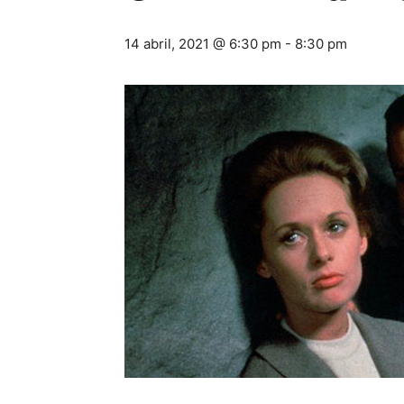
14 abril, 2021 @ 6:30 pm
-
8:30 pm