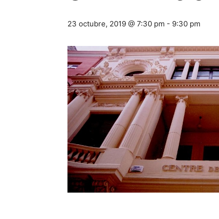
23 octubre, 2019 @ 7:30 pm
-
9:30 pm