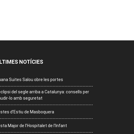
LTIMES NOTÍCIES
ana Suites Salou obre les portes
eclipsi del segle arriba a Catalunya: consells per
udir-lo amb seguretat
stes d’Estiu de Masboquera
sta Major de l’Hospitalet de l’Infant