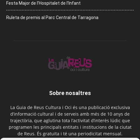
Festa Major de l’Hospitalet de l’Infant
Ruleta de premis al Parc Central de Tarragona
Sobre nosaltres
La Guia de Reus Cultura i Oci és una publicació exclusiva
d’informació cultural i de serveis amb més de 10 anys de
trajectòria, que aglutina tota l’activitat d’interès lúdic que
programen les principals entitats i institucions de la ciutat
de Reus. És gratuïta i té una periodicitat mensual.