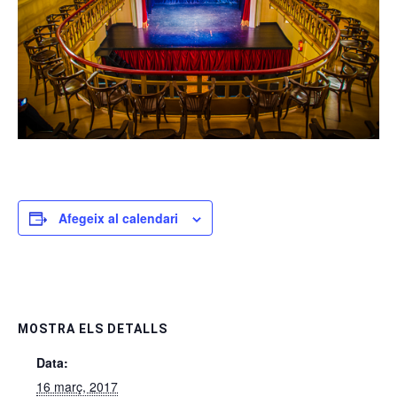
Afegeix al calendari
MOSTRA ELS DETALLS
Data:
16 març, 2017