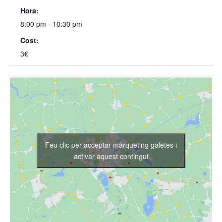
Hora:
8:00 pm - 10:30 pm
Cost:
3€
Feu clic per acceptar màrqueting galetes i
activar aquest contingut