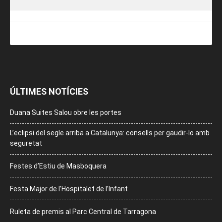
ÚLTIMES NOTÍCIES
Duana Suites Salou obre les portes
L’eclipsi del segle arriba a Catalunya: consells per gaudir-lo amb
seguretat
Festes d’Estiu de Masboquera
Festa Major de l’Hospitalet de l’Infant
Ruleta de premis al Parc Central de Tarragona