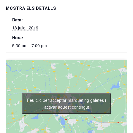
MOSTRA ELS DETALLS
Data:
18 juliol, 2019
Hora:
5:30 pm - 7:00 pm
Feu clic per acceptar màrqueting galetes i
activar aquest contingut