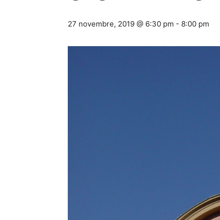
27 novembre, 2019 @ 6:30 pm
-
8:00 pm