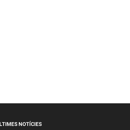
LTIMES NOTÍCIES