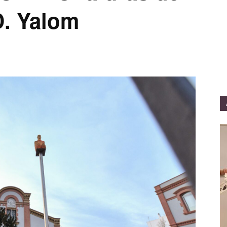
 D. Yalom