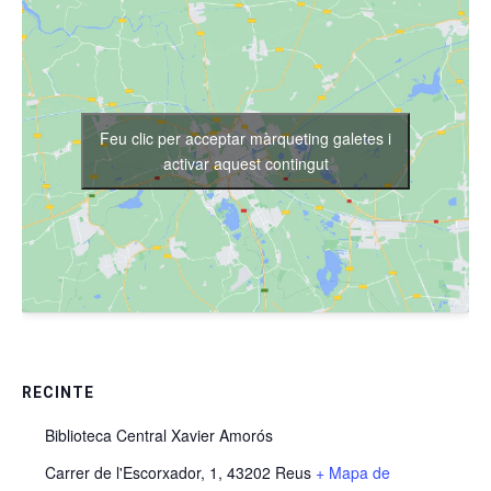
Feu clic per acceptar màrqueting galetes i
activar aquest contingut
RECINTE
Biblioteca Central Xavier Amorós
Carrer de l'Escorxador, 1, 43202 Reus
+ Mapa de