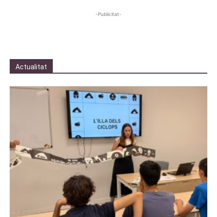
-Publicitat-
Actualitat