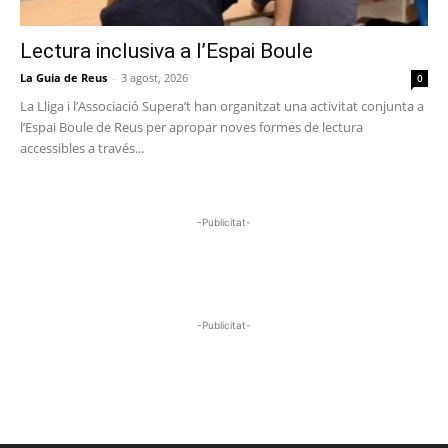
Lectura inclusiva a l’Espai Boule
La Guia de Reus
-
3 agost, 2026
0
La Lliga i l’Associació Supera’t han organitzat una activitat conjunta a
l’Espai Boule de Reus per apropar noves formes de lectura
accessibles a través...
-Publicitat-
-Publicitat-