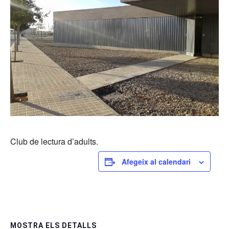
Club de lectura d’adults.
Afegeix al calendari
MOSTRA ELS DETALLS