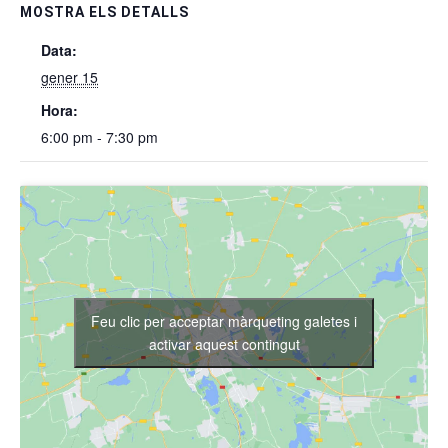
MOSTRA ELS DETALLS
Data:
gener 15
Hora:
6:00 pm - 7:30 pm
Feu clic per acceptar màrqueting galetes i
activar aquest contingut