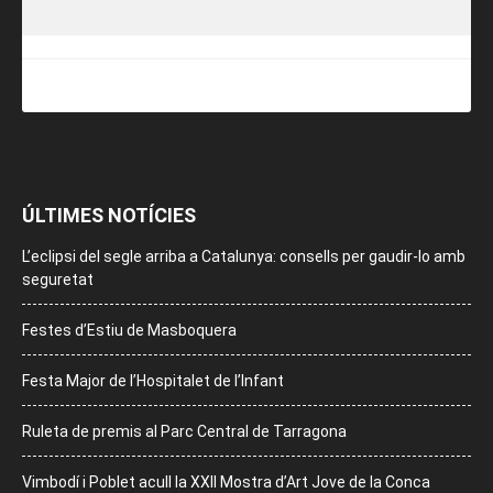
ÚLTIMES NOTÍCIES
L’eclipsi del segle arriba a Catalunya: consells per gaudir-lo amb
seguretat
Festes d’Estiu de Masboquera
Festa Major de l’Hospitalet de l’Infant
Ruleta de premis al Parc Central de Tarragona
Vimbodí i Poblet acull la XXII Mostra d’Art Jove de la Conca