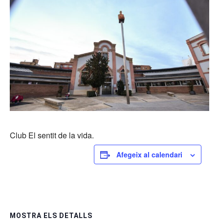
Club El sentit de la vida.
Afegeix al calendari
MOSTRA ELS DETALLS