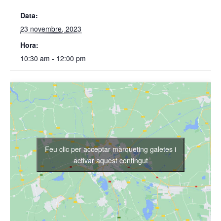
Data:
23 novembre, 2023
Hora:
10:30 am - 12:00 pm
Feu clic per acceptar màrqueting galetes i
activar aquest contingut