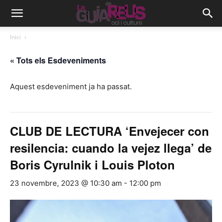
Inici
« Tots els Esdeveniments
Aquest esdeveniment ja ha passat.
CLUB DE LECTURA ‘Envejecer con
resilencia: cuando la vejez llega’ de
Boris Cyrulnik i Louis Ploton
23 novembre, 2023 @ 10:30 am
-
12:00 pm